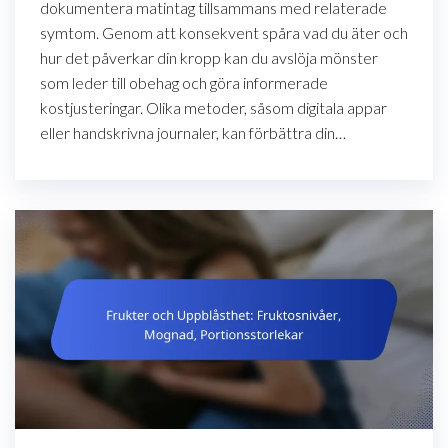
dokumentera matintag tillsammans med relaterade
symtom. Genom att konsekvent spåra vad du äter och
hur det påverkar din kropp kan du avslöja mönster
som leder till obehag och göra informerade
kostjusteringar. Olika metoder, såsom digitala appar
eller handskrivna journaler, kan förbättra din…