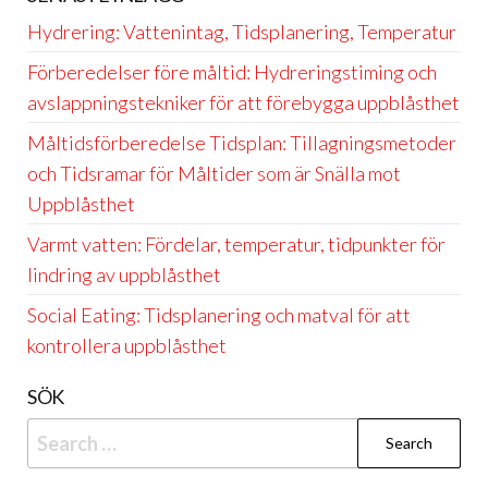
Hydrering: Vattenintag, Tidsplanering, Temperatur
Förberedelser före måltid: Hydreringstiming och
avslappningstekniker för att förebygga uppblåsthet
Måltidsförberedelse Tidsplan: Tillagningsmetoder
och Tidsramar för Måltider som är Snälla mot
Uppblåsthet
Varmt vatten: Fördelar, temperatur, tidpunkter för
lindring av uppblåsthet
Social Eating: Tidsplanering och matval för att
kontrollera uppblåsthet
SÖK
Search
for: