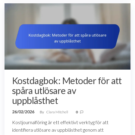
Kostdagbok: Metoder för att
spåra utlösare av
uppblåsthet
26/02/2026
By
Clara Mitchell
0
Kostjournalföring är ett effektivt verktyg för att
identifiera utlösare av uppblåsthet genom att