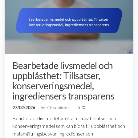
Bearbetade livsmedel och
uppblåsthet: Tillsatser,
konserveringsmedel,
ingrediensers transparens
27/02/2026
By
Clara Mitchell
0
Bearbetade livsmedel är ofta fulla av tillsatser och
konserveringsmedel som kan bidra till uppblåsthet och
matsmältningsbesvär. Ingredienser som