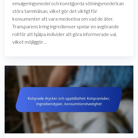
emulgeringsmedel och konstgjorda sötningsmedel kan
störa tarmhälsan, vilket gör det viktigt för
konsumenter att vara medvetna om vad de äter.
Transparens kring ingredienser spelar en avgörande
roll för att hjälpa individer att göra informerade val,
vilket möjliggör…