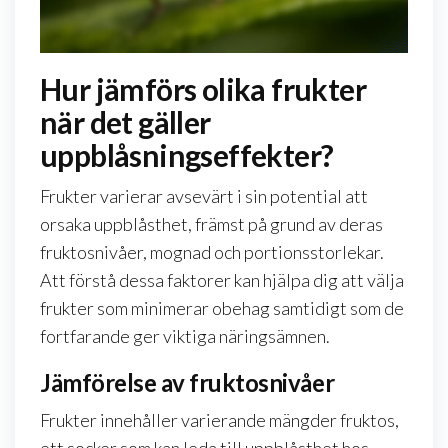
Hur jämförs olika frukter
när det gäller
uppblåsningseffekter?
Frukter varierar avsevärt i sin potential att
orsaka uppblåsthet, främst på grund av deras
fruktosnivåer, mognad och portionsstorlekar.
Att förstå dessa faktorer kan hjälpa dig att välja
frukter som minimerar obehag samtidigt som de
fortfarande ger viktiga näringsämnen.
Jämförelse av fruktosnivåer
Frukter innehåller varierande mängder fruktos,