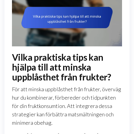
Vilka praktiska tips kan
hjälpa till att minska
uppblåsthet från frukter?
För att minska uppblåsthet från frukter, överväg
hur du kombinerar, förbereder och tidpunkten
för din fruktkonsumtion. Att integrera dessa
strategier kan förbättra matsmältningen och
minimera obehag.