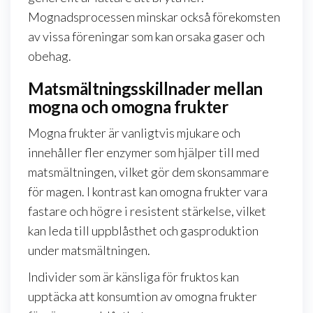
Mognadsprocessen minskar också förekomsten
av vissa föreningar som kan orsaka gaser och
obehag.
Matsmältningsskillnader mellan
mogna och omogna frukter
Mogna frukter är vanligtvis mjukare och
innehåller fler enzymer som hjälper till med
matsmältningen, vilket gör dem skonsammare
för magen. I kontrast kan omogna frukter vara
fastare och högre i resistent stärkelse, vilket
kan leda till uppblåsthet och gasproduktion
under matsmältningen.
Individer som är känsliga för fruktos kan
upptäcka att konsumtion av omogna frukter