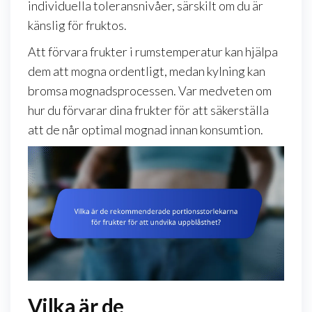
individuella toleransnivåer, särskilt om du är
känslig för fruktos.
Att förvara frukter i rumstemperatur kan hjälpa
dem att mogna ordentligt, medan kylning kan
bromsa mognadsprocessen. Var medveten om
hur du förvarar dina frukter för att säkerställa
att de når optimal mognad innan konsumtion.
Vilka är de