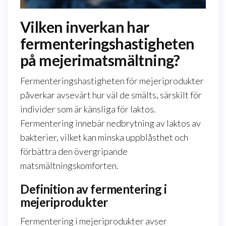
Vilken inverkan har
fermenteringshastigheten
på mejerimatsmältning?
Fermenteringshastigheten för mejeriprodukter
påverkar avsevärt hur väl de smälts, särskilt för
individer som är känsliga för laktos.
Fermentering innebär nedbrytning av laktos av
bakterier, vilket kan minska uppblåsthet och
förbättra den övergripande
matsmältningskomforten.
Definition av fermentering i
mejeriprodukter
Fermentering i mejeriprodukter avser