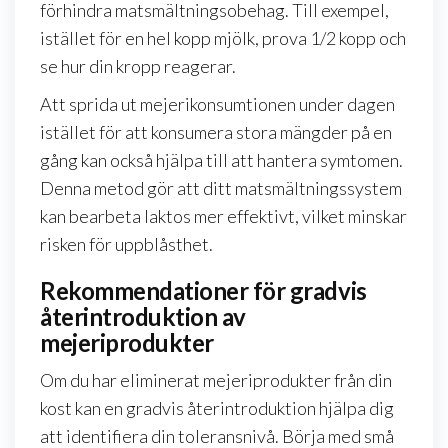
förhindra matsmältningsobehag. Till exempel,
istället för en hel kopp mjölk, prova 1/2 kopp och
se hur din kropp reagerar.
Att sprida ut mejerikonsumtionen under dagen
istället för att konsumera stora mängder på en
gång kan också hjälpa till att hantera symtomen.
Denna metod gör att ditt matsmältningssystem
kan bearbeta laktos mer effektivt, vilket minskar
risken för uppblåsthet.
Rekommendationer för gradvis
återintroduktion av
mejeriprodukter
Om du har eliminerat mejeriprodukter från din
kost kan en gradvis återintroduktion hjälpa dig
att identifiera din toleransnivå. Börja med små