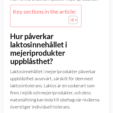
Key sections in the article:
Hur påverkar
laktosinnehållet i
mejeriprodukter
uppblåsthet?
Laktosinnehållet i mejeriprodukter påverkar
uppblåsthet avsevärt, särskilt för dem med
laktosintolerans. Laktos är en sockerart som
finns i mjölk och mejeriprodukter, och dess
matsmältning kan leda till obehag när nivåerna
överstiger individuell tolerans.