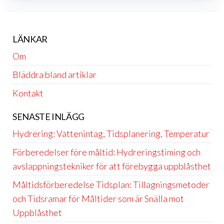
LÄNKAR
Om
Bläddra bland artiklar
Kontakt
SENASTE INLÄGG
Hydrering: Vattenintag, Tidsplanering, Temperatur
Förberedelser före måltid: Hydreringstiming och
avslappningstekniker för att förebygga uppblåsthet
Måltidsförberedelse Tidsplan: Tillagningsmetoder
och Tidsramar för Måltider som är Snälla mot
Uppblåsthet