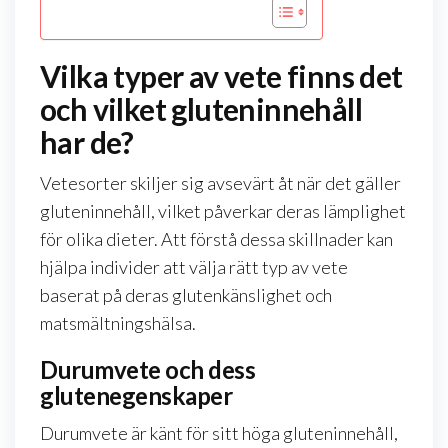
Vilka typer av vete finns det
och vilket gluteninnehåll
har de?
Vetesorter skiljer sig avsevärt åt när det gäller
gluteninnehåll, vilket påverkar deras lämplighet
för olika dieter. Att förstå dessa skillnader kan
hjälpa individer att välja rätt typ av vete
baserat på deras glutenkänslighet och
matsmältningshälsa.
Durumvete och dess
glutenegenskaper
Durumvete är känt för sitt höga gluteninnehåll,