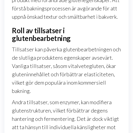
förstå bakningsprocessen är avgörande för att
uppnå önskad textur och smältbarhet i bakverk.
Roll av tillsatser i
glutenbearbetning
Tillsatser kan påverka glutenbearbetningen och
de slutliga produktens egenskaper avsevärt.
Vanliga tillsatser, såsom vitalvetegluten, ökar
gluteninnehållet och förbättrar elasticiteten,
vilket gör dem populära inom kommersiell
bakning.
Andra tillsatser, som enzymer, kan modifiera
glutenstrukturen, vilket förbättrar degens
hantering och fermentering. Det är dock viktigt
att ta hänsyn till individuella känsligheter mot