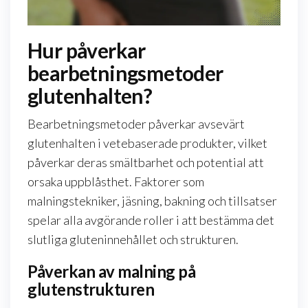
Hur påverkar
bearbetningsmetoder
glutenhalten?
Bearbetningsmetoder påverkar avsevärt
glutenhalten i vetebaserade produkter, vilket
påverkar deras smältbarhet och potential att
orsaka uppblåsthet. Faktorer som
malningstekniker, jäsning, bakning och tillsatser
spelar alla avgörande roller i att bestämma det
slutliga gluteninnehållet och strukturen.
Påverkan av malning på
glutenstrukturen