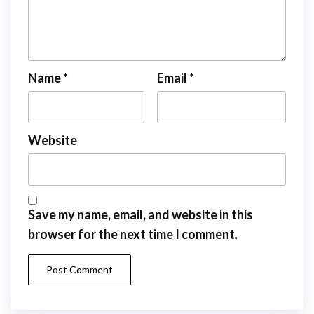
Name
*
Email
*
Website
Save my name, email, and website in this
browser for the next time I comment.