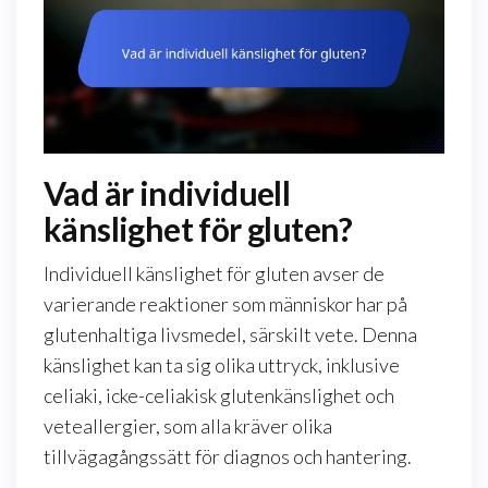
Vad är individuell
känslighet för gluten?
Individuell känslighet för gluten avser de
varierande reaktioner som människor har på
glutenhaltiga livsmedel, särskilt vete. Denna
känslighet kan ta sig olika uttryck, inklusive
celiaki, icke-celiakisk glutenkänslighet och
veteallergier, som alla kräver olika
tillvägagångssätt för diagnos och hantering.