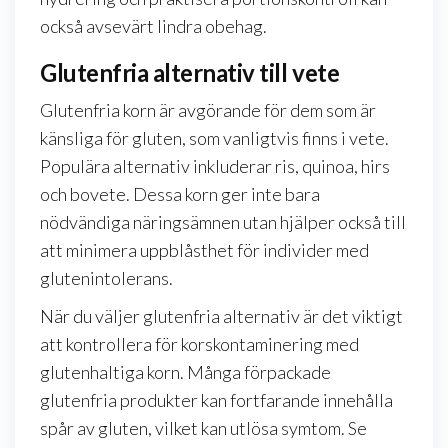
också avsevärt lindra obehag.
Glutenfria alternativ till vete
Glutenfria korn är avgörande för dem som är
känsliga för gluten, som vanligtvis finns i vete.
Populära alternativ inkluderar ris, quinoa, hirs
och bovete. Dessa korn ger inte bara
nödvändiga näringsämnen utan hjälper också till
att minimera uppblåsthet för individer med
glutenintolerans.
När du väljer glutenfria alternativ är det viktigt
att kontrollera för korskontaminering med
glutenhaltiga korn. Många förpackade
glutenfria produkter kan fortfarande innehålla
spår av gluten, vilket kan utlösa symtom. Se