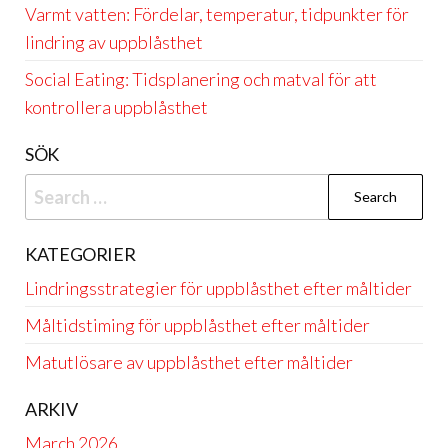
Varmt vatten: Fördelar, temperatur, tidpunkter för
lindring av uppblåsthet
Social Eating: Tidsplanering och matval för att
kontrollera uppblåsthet
SÖK
Search
for:
KATEGORIER
Lindringsstrategier för uppblåsthet efter måltider
Måltidstiming för uppblåsthet efter måltider
Matutlösare av uppblåsthet efter måltider
ARKIV
March 2026