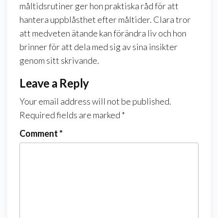
måltidsrutiner ger hon praktiska råd för att
hantera uppblåsthet efter måltider. Clara tror
att medveten ätande kan förändra liv och hon
brinner för att dela med sig av sina insikter
genom sitt skrivande.
Leave a Reply
Your email address will not be published.
Required fields are marked
*
Comment
*