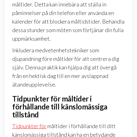
måltider. Detta kan innebära att ställa in
påminnelser på din telefon eller använda en
kalender för att blockera måltidstider. Behandla
dessa stunder som möten som förtjänar din fulla
uppmärksamhet.
Inkludera medvetenhetstekniker som
djupandning före måltider för att centrera dig
själv. Denna praktik kan hjälpa dig att övergå
från en hektisk dag till en mer avslappnad
ätandeupplevelse.
Tidpunkter för måltider i
förhållande till känslomässiga
tillstånd
Tidpunkter för
måltider i förhållande till ditt
känslomässiga tillstånd kan ha en betydande