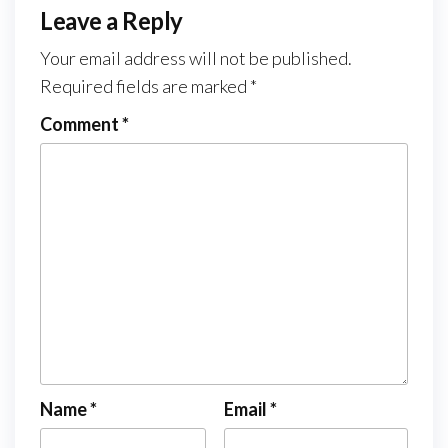
Leave a Reply
Your email address will not be published.
Required fields are marked
*
Comment
*
Name
*
Email
*