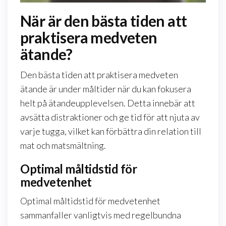
När är den bästa tiden att
praktisera medveten
ätande?
Den bästa tiden att praktisera medveten
ätande är under måltider när du kan fokusera
helt på ätandeupplevelsen. Detta innebär att
avsätta distraktioner och ge tid för att njuta av
varje tugga, vilket kan förbättra din relation till
mat och matsmältning.
Optimal måltidstid för
medvetenhet
Optimal måltidstid för medvetenhet
sammanfaller vanligtvis med regelbundna