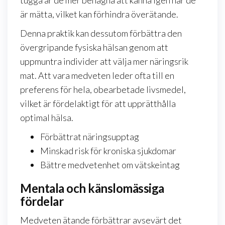
är mätta, vilket kan förhindra överätande.
Denna praktik kan dessutom förbättra den
övergripande fysiska hälsan genom att
uppmuntra individer att välja mer näringsrik
mat. Att vara medveten leder ofta till en
preferens för hela, obearbetade livsmedel,
vilket är fördelaktigt för att upprätthålla
optimal hälsa.
Förbättrat näringsupptag
Minskad risk för kroniska sjukdomar
Bättre medvetenhet om vätskeintag
Mentala och känslomässiga
fördelar
Medveten ätande förbättrar avsevärt det