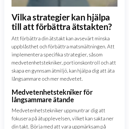
Vilka strategier kan hjälpa
till att förbättra ätstakten?
Att förbättra din ätstakt kan avsevärt minska
uppblåsthet och förbättra matsmältningen. Att
implementera specifika strategier, såsom
medvetenhetstekniker, portionskontroll och att
skapa en gynnsam ätmiljö, kan hjälpa dig att äta
långsammare och mer medvetet.
Medvetenhetstekniker för
långsammare ätande
Medvetenhetstekniker uppmuntrar dig att
fokusera på ätupplevelsen, vilket kan sakta ner
din takt. Börja med att vara uppmärksam på